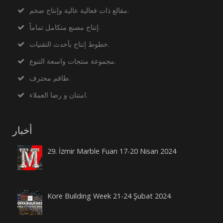
مقالع ذات فعالية عالية وإنتاج ضخم.
إنتاج مصنع متكامل تماماً.
خطوط إنتاج بأحدث التقنيات.
مجموعة منتجات واسعة التنوع.
طاقم محترف.
امتنان و رضا العملاء.
أخبار
29. İzmir Marble Fuarı 17-20 Nisan 2024
Kore Building Week 21-24 Şubat 2024