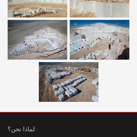
لماذا نحن؟