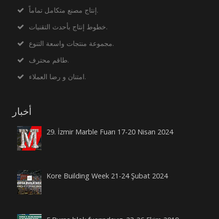
إنتاج مصنع متكامل تماماً.
خطوط إنتاج بأحدث التقنيات.
مجموعة منتجات واسعة التنوع.
طاقم محترف.
امتنان و رضا العملاء.
أخبار
29. İzmir Marble Fuarı 17-20 Nisan 2024
Kore Building Week 21-24 Şubat 2024