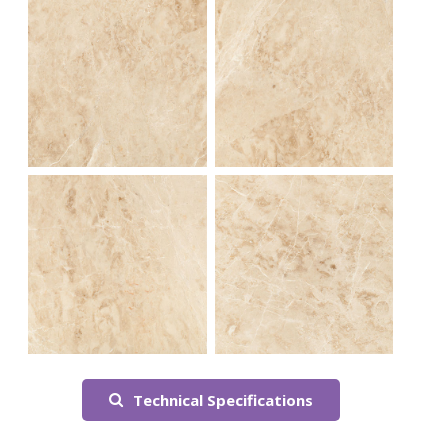
Technical Specifications