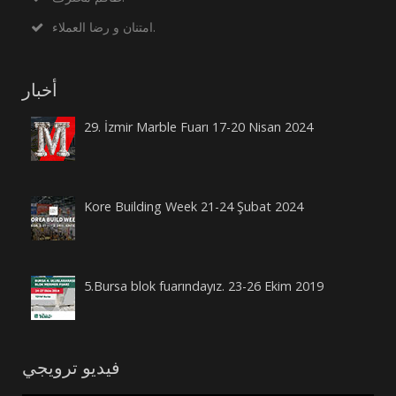
امتنان و رضا العملاء.
أخبار
29. İzmir Marble Fuarı 17-20 Nisan 2024
Kore Building Week 21-24 Şubat 2024
5.Bursa blok fuarındayız. 23-26 Ekim 2019
فيديو ترويجي